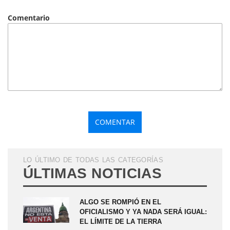
Comentario
LO ÚLTIMO DE TODAS LAS CATEGORÍAS
ÚLTIMAS NOTICIAS
ALGO SE ROMPIÓ EN EL
OFICIALISMO Y YA NADA SERÁ IGUAL:
EL LÍMITE DE LA TIERRA