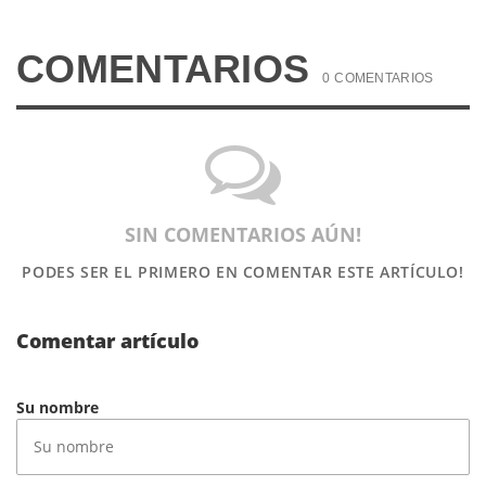
COMENTARIOS
0 COMENTARIOS
SIN COMENTARIOS AÚN!
PODES SER EL PRIMERO
EN COMENTAR ESTE ARTÍCULO!
Comentar artículo
Su nombre