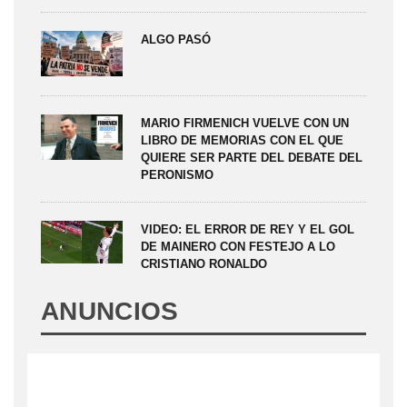
ALGO PASÓ
MARIO FIRMENICH VUELVE CON UN
LIBRO DE MEMORIAS CON EL QUE
QUIERE SER PARTE DEL DEBATE DEL
PERONISMO
VIDEO: EL ERROR DE REY Y EL GOL
DE MAINERO CON FESTEJO A LO
CRISTIANO RONALDO
ANUNCIOS