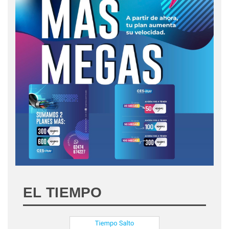
EL TIEMPO