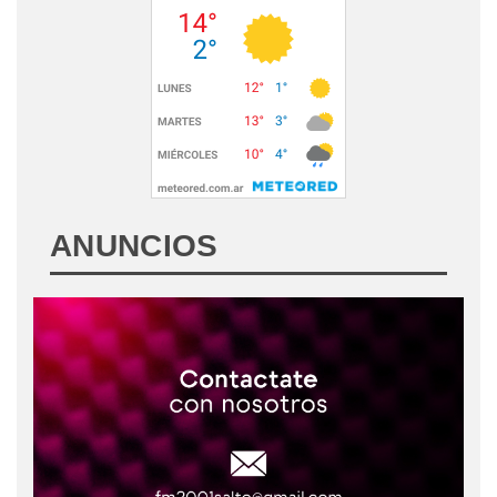
ANUNCIOS