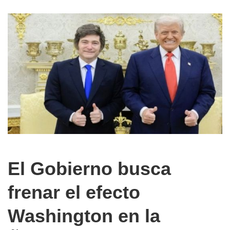
El Gobierno busca
frenar el efecto
Washington en la