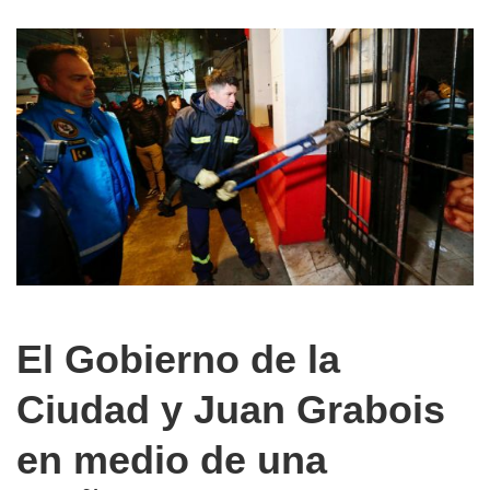
El Gobierno de la
Ciudad y Juan Grabois
en medio de una