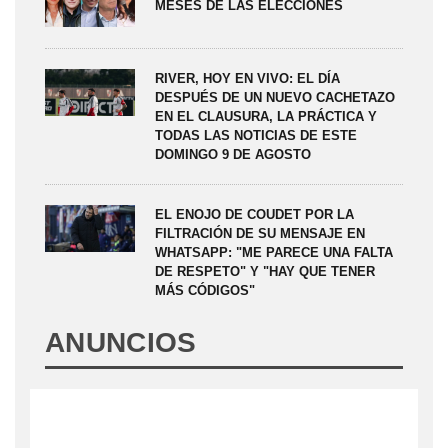
MESES DE LAS ELECCIONES
RIVER, HOY EN VIVO: EL DÍA
DESPUÉS DE UN NUEVO CACHETAZO
EN EL CLAUSURA, LA PRÁCTICA Y
TODAS LAS NOTICIAS DE ESTE
DOMINGO 9 DE AGOSTO
EL ENOJO DE COUDET POR LA
FILTRACIÓN DE SU MENSAJE EN
WHATSAPP: "ME PARECE UNA FALTA
DE RESPETO" Y "HAY QUE TENER
MÁS CÓDIGOS"
ANUNCIOS