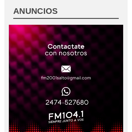
ANUNCIOS