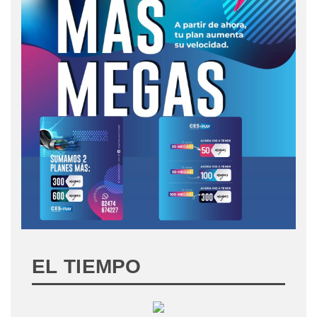
EL TIEMPO