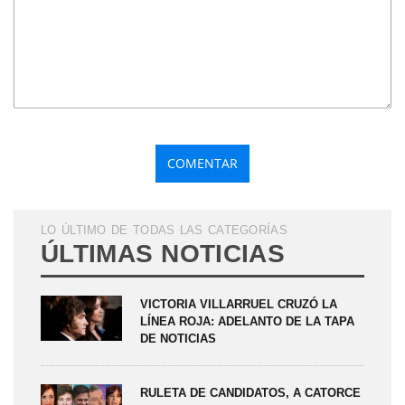
LO ÚLTIMO DE TODAS LAS CATEGORÍAS
ÚLTIMAS NOTICIAS
VICTORIA VILLARRUEL CRUZÓ LA
LÍNEA ROJA: ADELANTO DE LA TAPA
DE NOTICIAS
RULETA DE CANDIDATOS, A CATORCE