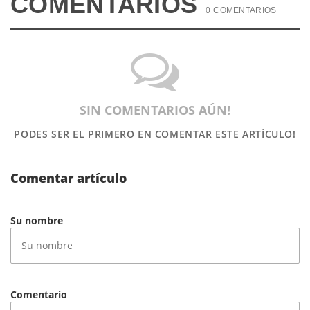
COMENTARIOS
0 COMENTARIOS
SIN COMENTARIOS AÚN!
PODES SER EL PRIMERO
EN COMENTAR ESTE ARTÍCULO!
Comentar artículo
Su nombre
Comentario