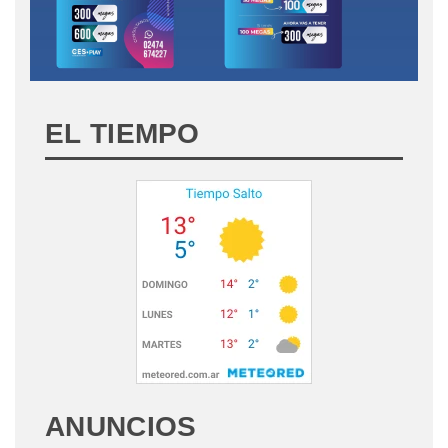
EL TIEMPO
ANUNCIOS