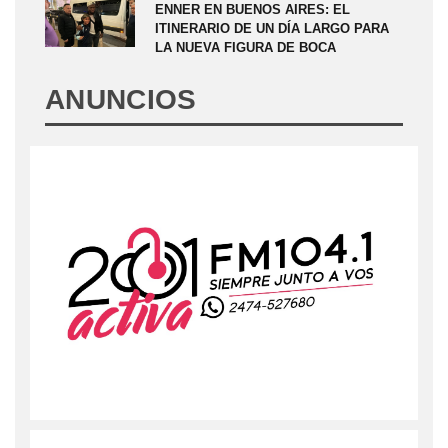
ENNER EN BUENOS AIRES: EL
ITINERARIO DE UN DÍA LARGO PARA
LA NUEVA FIGURA DE BOCA
ANUNCIOS