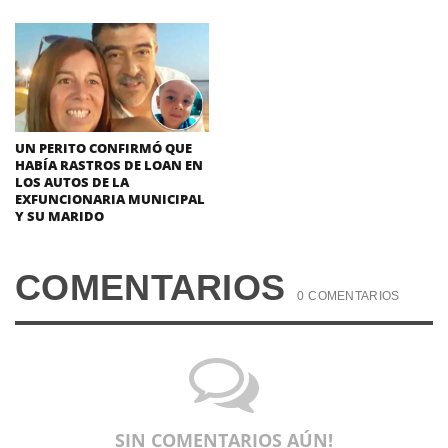
UN PERITO CONFIRMÓ QUE
HABÍA RASTROS DE LOAN EN
LOS AUTOS DE LA
EXFUNCIONARIA MUNICIPAL
Y SU MARIDO
COMENTARIOS
0 COMENTARIOS
SIN COMENTARIOS AÚN!