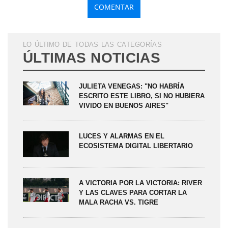
LO ÚLTIMO DE TODAS LAS CATEGORÍAS
ÚLTIMAS NOTICIAS
JULIETA VENEGAS: "NO HABRÍA
ESCRITO ESTE LIBRO, SI NO HUBIERA
VIVIDO EN BUENOS AIRES"
LUCES Y ALARMAS EN EL
ECOSISTEMA DIGITAL LIBERTARIO
A VICTORIA POR LA VICTORIA: RIVER
Y LAS CLAVES PARA CORTAR LA
MALA RACHA VS. TIGRE