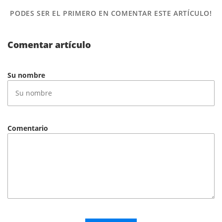
PODES SER EL PRIMERO
EN COMENTAR ESTE ARTÍCULO!
Comentar artículo
Su nombre
Comentario