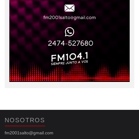
NOSOTROS
fm2001salto@gmail.com