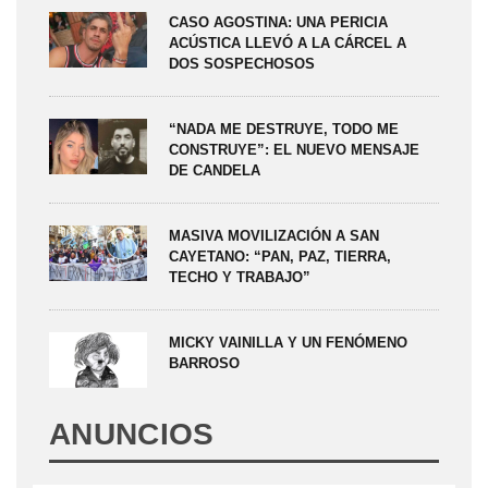
CASO AGOSTINA: UNA PERICIA
ACÚSTICA LLEVÓ A LA CÁRCEL A
DOS SOSPECHOSOS
“NADA ME DESTRUYE, TODO ME
CONSTRUYE”: EL NUEVO MENSAJE
DE CANDELA
MASIVA MOVILIZACIÓN A SAN
CAYETANO: “PAN, PAZ, TIERRA,
TECHO Y TRABAJO”
MICKY VAINILLA Y UN FENÓMENO
BARROSO
ANUNCIOS