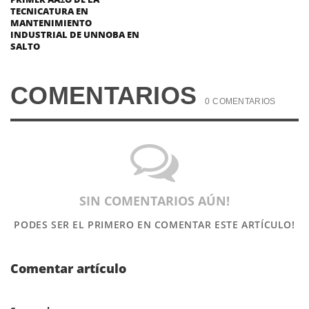
TECNICATURA EN
MANTENIMIENTO
INDUSTRIAL DE UNNOBA EN
SALTO
COMENTARIOS
0 COMENTARIOS
SIN COMENTARIOS AÚN!
PODES SER EL PRIMERO
EN COMENTAR ESTE ARTÍCULO!
Comentar artículo