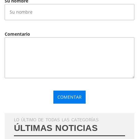
Su nombre
Comentario
LO ÚLTIMO DE TODAS LAS CATEGORÍAS
ÚLTIMAS NOTICIAS