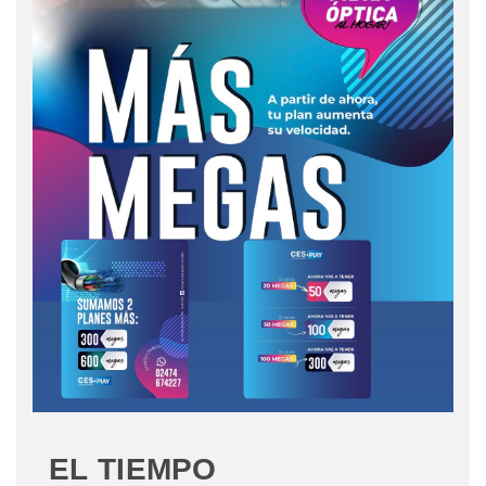
EL TIEMPO