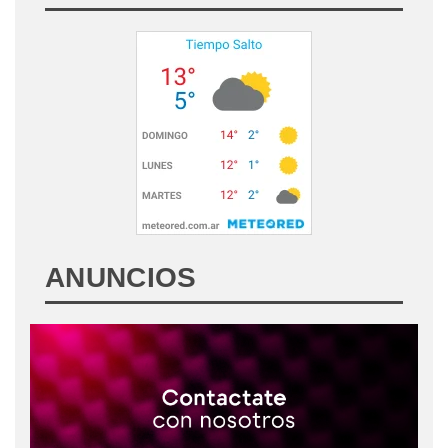
ANUNCIOS