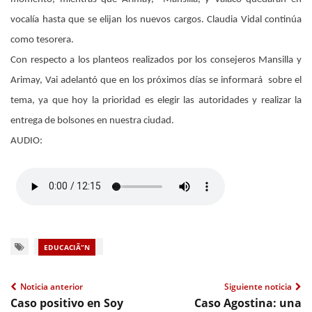
vocalía hasta que se elijan los nuevos cargos. Claudia Vidal continúa
como tesorera.
Con respecto a los planteos realizados por los consejeros Mansilla y
Arimay, Vai adelantó que en los próximos días se informará sobre el
tema, ya que hoy la prioridad es elegir las autoridades y realizar la
entrega de bolsones en nuestra ciudad.
AUDIO:
EDUCACIÃ“N
Noticia anterior
Siguiente noticia
Caso positivo en Soy
Caso Agostina: una