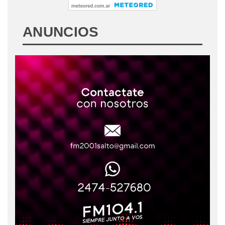
ANUNCIOS