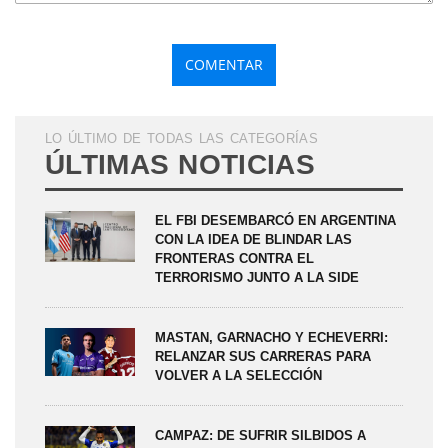
LO ÚLTIMO DE TODAS LAS CATEGORÍAS
ÚLTIMAS NOTICIAS
EL FBI DESEMBARCÓ EN ARGENTINA
CON LA IDEA DE BLINDAR LAS
FRONTERAS CONTRA EL
TERRORISMO JUNTO A LA SIDE
MASTAN, GARNACHO Y ECHEVERRI:
RELANZAR SUS CARRERAS PARA
VOLVER A LA SELECCIÓN
CAMPAZ: DE SUFRIR SILBIDOS A