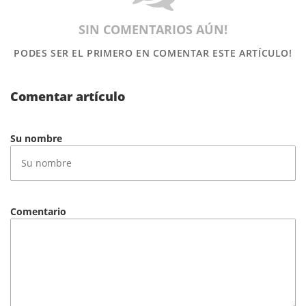
SIN COMENTARIOS AÚN!
PODES SER EL PRIMERO
EN COMENTAR ESTE ARTÍCULO!
Comentar artículo
Su nombre
Comentario