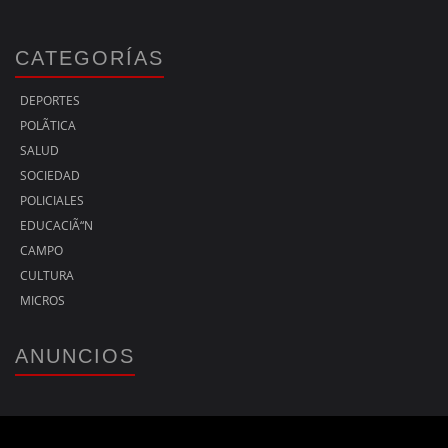
CATEGORÍAS
DEPORTES
POLÃ­TICA
SALUD
SOCIEDAD
POLICIALES
EDUCACIÃ“N
CAMPO
CULTURA
MICROS
ANUNCIOS