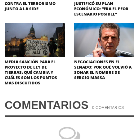
CONTRA EL TERRORISMO
JUSTIFICÓ SU PLAN
JUNTO A LA SIDE
ECONÓMICO: “ERA EL PEOR
ESCENARIO POSIBLE”
MEDIA SANCIÓN PARA EL
NEGOCIACIONES EN EL
PROYECTO DE LEY DE
SENADO: POR QUÉ VOLVIÓ A
TIERRAS: QUÉ CAMBIA Y
SONAR EL NOMBRE DE
CUÁLES SON LOS PUNTOS
SERGIO MASSA
MÁS DISCUTIDOS
COMENTARIOS
0 COMENTARIOS