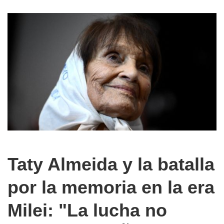
Taty Almeida y la batalla
por la memoria en la era
Milei: "La lucha no