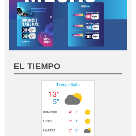
EL TIEMPO