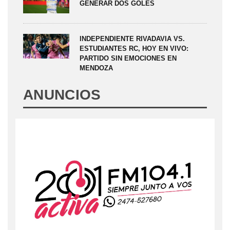
GENERAR DOS GOLES
INDEPENDIENTE RIVADAVIA VS.
ESTUDIANTES RC, HOY EN VIVO:
PARTIDO SIN EMOCIONES EN
MENDOZA
ANUNCIOS