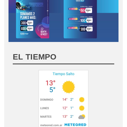
EL TIEMPO