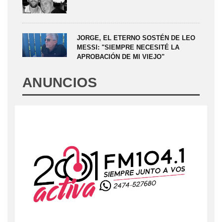
JORGE, EL ETERNO SOSTÉN DE LEO
MESSI: "SIEMPRE NECESITÉ LA
APROBACIÓN DE MI VIEJO"
ANUNCIOS