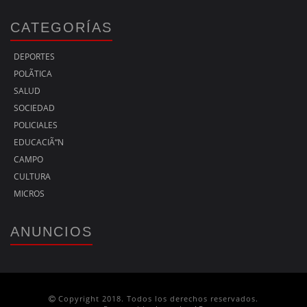
CATEGORÍAS
DEPORTES
POLÃ­TICA
SALUD
SOCIEDAD
POLICIALES
EDUCACIÃ“N
CAMPO
CULTURA
MICROS
ANUNCIOS
Copyright 2018. Todos los derechos reservados.