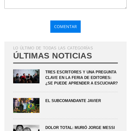
LO ÚLTIMO DE TODAS LAS CATEGORÍAS
ÚLTIMAS NOTICIAS
TRES ESCRITORES Y UNA PREGUNTA
CLAVE EN LA FERIA DE EDITORES:
¿SE PUEDE APRENDER A ESCUCHAR?
EL SUBCOMANDANTE JAVIER
DOLOR TOTAL: MURIÓ JORGE MESSI