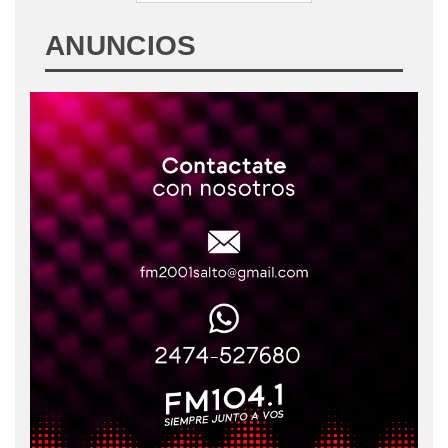
ANUNCIOS