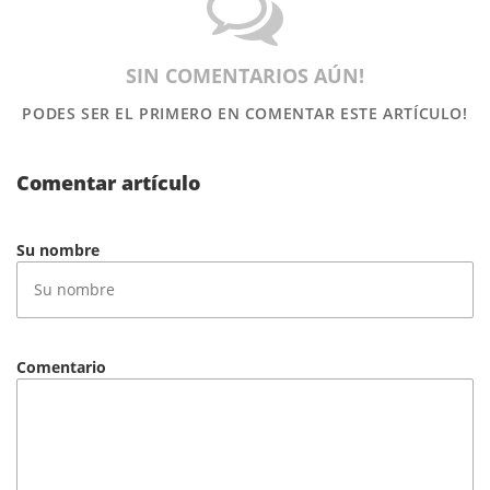
SIN COMENTARIOS AÚN!
PODES SER EL PRIMERO
EN COMENTAR ESTE ARTÍCULO!
Comentar artículo
Su nombre
Comentario