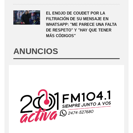
EL ENOJO DE COUDET POR LA
FILTRACIÓN DE SU MENSAJE EN
WHATSAPP: "ME PARECE UNA FALTA
DE RESPETO" Y "HAY QUE TENER
MÁS CÓDIGOS"
ANUNCIOS