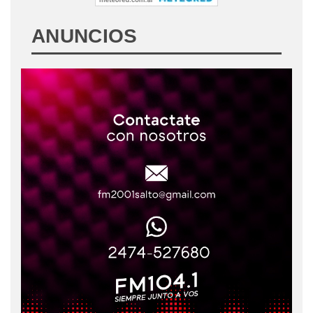
ANUNCIOS