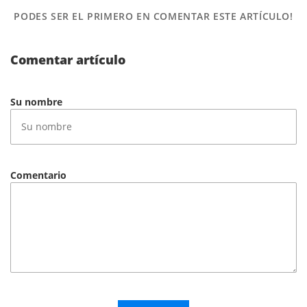
PODES SER EL PRIMERO
EN COMENTAR ESTE ARTÍCULO!
Comentar artículo
Su nombre
Comentario