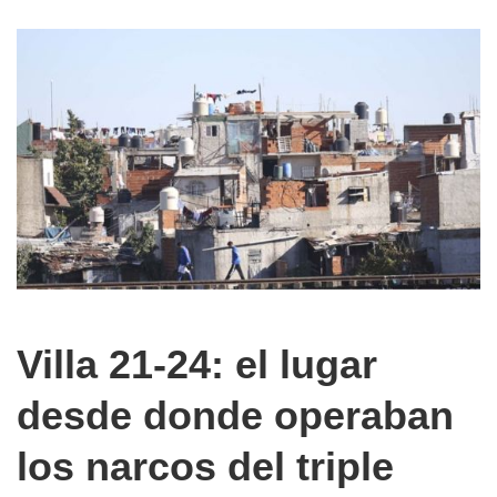
Villa 21-24: el lugar
desde donde operaban
los narcos del triple