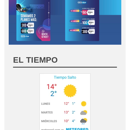
EL TIEMPO