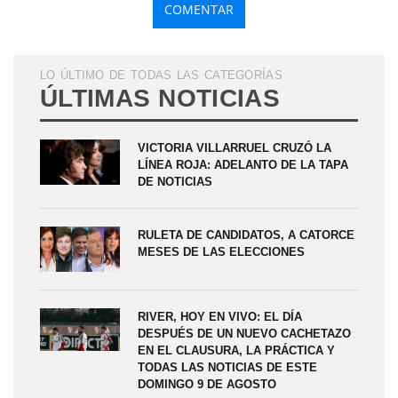
LO ÚLTIMO DE TODAS LAS CATEGORÍAS
ÚLTIMAS NOTICIAS
VICTORIA VILLARRUEL CRUZÓ LA
LÍNEA ROJA: ADELANTO DE LA TAPA
DE NOTICIAS
RULETA DE CANDIDATOS, A CATORCE
MESES DE LAS ELECCIONES
RIVER, HOY EN VIVO: EL DÍA
DESPUÉS DE UN NUEVO CACHETAZO
EN EL CLAUSURA, LA PRÁCTICA Y
TODAS LAS NOTICIAS DE ESTE
DOMINGO 9 DE AGOSTO