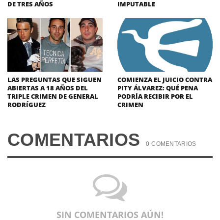
DE TRES AÑOS
IMPUTABLE
LAS PREGUNTAS QUE SIGUEN
COMIENZA EL JUICIO CONTRA
ABIERTAS A 18 AÑOS DEL
PITY ÁLVAREZ: QUÉ PENA
TRIPLE CRIMEN DE GENERAL
PODRÍA RECIBIR POR EL
RODRÍGUEZ
CRIMEN
COMENTARIOS
0 COMENTARIOS
SIN COMENTARIOS AÚN!