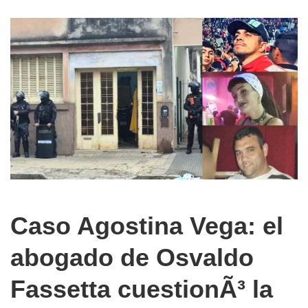
Caso Agostina Vega: el
abogado de Osvaldo
Fassetta cuestionÃ³ la