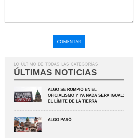
LO ÚLTIMO DE TODAS LAS CATEGORÍAS
ÚLTIMAS NOTICIAS
ALGO SE ROMPIÓ EN EL
OFICIALISMO Y YA NADA SERÁ IGUAL:
EL LÍMITE DE LA TIERRA
ALGO PASÓ