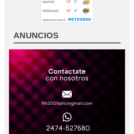
ANUNCIOS