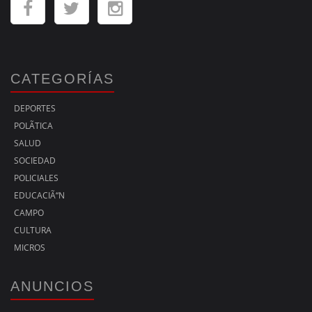
CATEGORÍAS
DEPORTES
POLÃ­TICA
SALUD
SOCIEDAD
POLICIALES
EDUCACIÃ“N
CAMPO
CULTURA
MICROS
ANUNCIOS