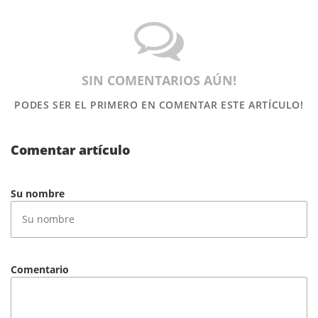
SIN COMENTARIOS AÚN!
PODES SER EL PRIMERO
EN COMENTAR ESTE ARTÍCULO!
Comentar artículo
Su nombre
Comentario