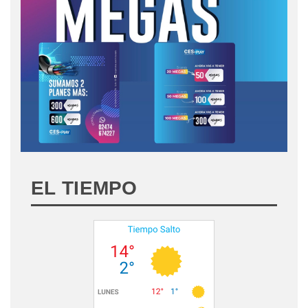
EL TIEMPO