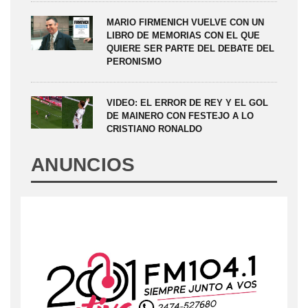
MARIO FIRMENICH VUELVE CON UN
LIBRO DE MEMORIAS CON EL QUE
QUIERE SER PARTE DEL DEBATE DEL
PERONISMO
VIDEO: EL ERROR DE REY Y EL GOL
DE MAINERO CON FESTEJO A LO
CRISTIANO RONALDO
ANUNCIOS