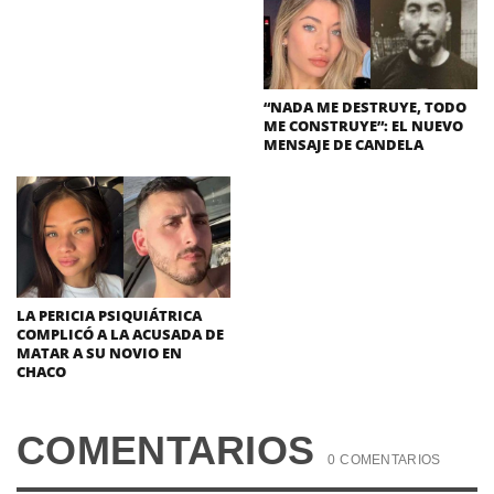
“NADA ME DESTRUYE, TODO
ME CONSTRUYE”: EL NUEVO
MENSAJE DE CANDELA
LA PERICIA PSIQUIÁTRICA
COMPLICÓ A LA ACUSADA DE
MATAR A SU NOVIO EN
CHACO
COMENTARIOS
0 COMENTARIOS