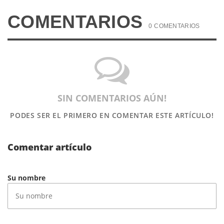
COMENTARIOS
0 COMENTARIOS
SIN COMENTARIOS AÚN!
PODES SER EL PRIMERO
EN COMENTAR ESTE ARTÍCULO!
Comentar artículo
Su nombre