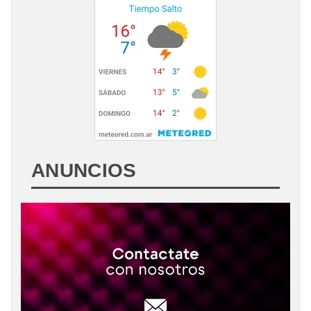
ANUNCIOS