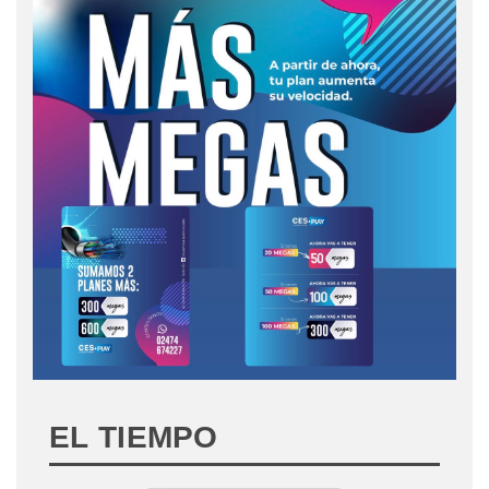
EL TIEMPO