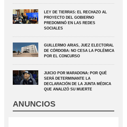
LEY DE TIERRAS: EL RECHAZO AL
PROYECTO DEL GOBIERNO
PREDOMINÓ EN LAS REDES
SOCIALES
GUILLERMO ARIAS, JUEZ ELECTORAL
DE CÓRDOBA: NO CESA LA POLÉMICA
POR EL CONCURSO
JUICIO POR MARADONA: POR QUÉ
SERÁ DETERMINANTE LA
DECLARACIÓN DE LA JUNTA MÉDICA
QUE ANALIZÓ SU MUERTE
ANUNCIOS