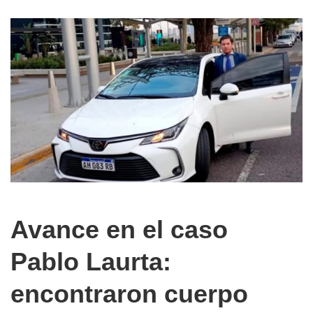
Avance en el caso
Pablo Laurta:
encontraron cuerpo