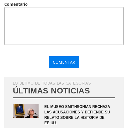
Comentario
LO ÚLTIMO DE TODAS LAS CATEGORÍAS
ÚLTIMAS NOTICIAS
EL MUSEO SMITHSONIAN RECHAZA
LAS ACUSACIONES Y DEFIENDE SU
RELATO SOBRE LA HISTORIA DE
EE.UU.