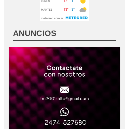
ANUNCIOS