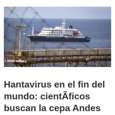
Hantavirus en el fin del
mundo: cientÃ­ficos
buscan la cepa Andes