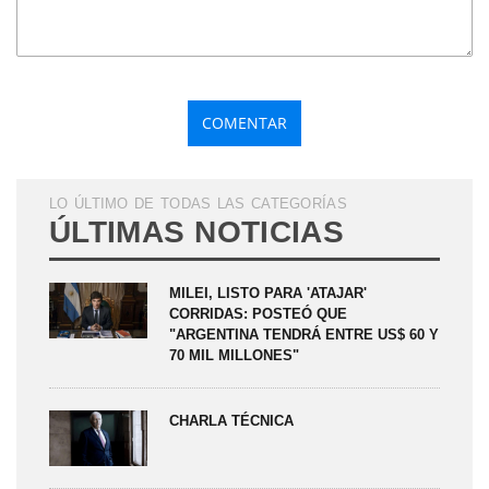
LO ÚLTIMO DE TODAS LAS CATEGORÍAS
ÚLTIMAS NOTICIAS
MILEI, LISTO PARA 'ATAJAR'
CORRIDAS: POSTEÓ QUE
"ARGENTINA TENDRÁ ENTRE US$ 60 Y
70 MIL MILLONES"
CHARLA TÉCNICA