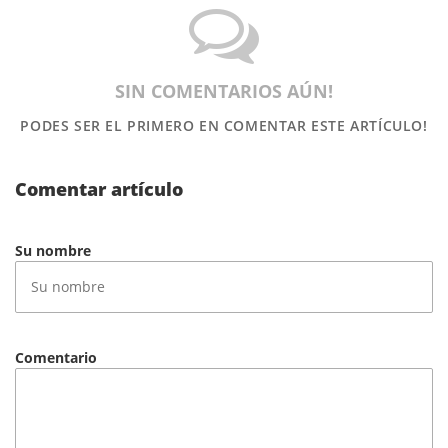
SIN COMENTARIOS AÚN!
PODES SER EL PRIMERO
EN COMENTAR ESTE ARTÍCULO!
Comentar artículo
Su nombre
Comentario