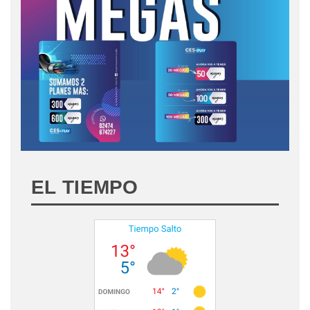
EL TIEMPO