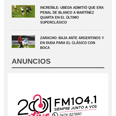
INCREÍBLE: UBEDA ADMITIÓ QUE ERA
PENAL DE BLANCO A MARTÍNEZ
QUARTA EN EL ÚLTIMO
SUPERCLÁSICO
ZARACHO: BAJA ANTE ARGENTINOS Y
EN DUDA PARA EL CLÁSICO CON
BOCA
ANUNCIOS