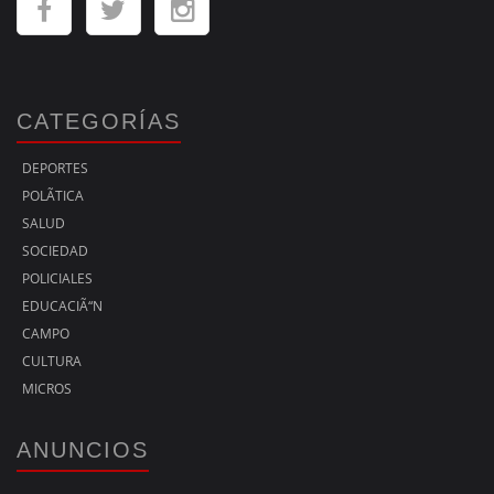
CATEGORÍAS
DEPORTES
POLÃ­TICA
SALUD
SOCIEDAD
POLICIALES
EDUCACIÃ“N
CAMPO
CULTURA
MICROS
ANUNCIOS