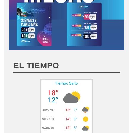
EL TIEMPO