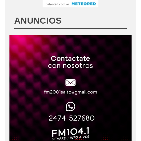
ANUNCIOS