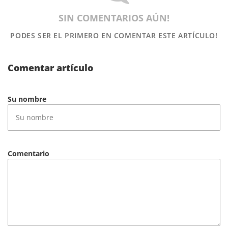
SIN COMENTARIOS AÚN!
PODES SER EL PRIMERO
EN COMENTAR ESTE ARTÍCULO!
Comentar artículo
Su nombre
Comentario