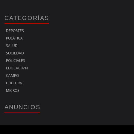
CATEGORÍAS
DEPORTES
POLÃ­TICA
SALUD
SOCIEDAD
POLICIALES
EDUCACIÃ“N
CAMPO
CULTURA
MICROS
ANUNCIOS